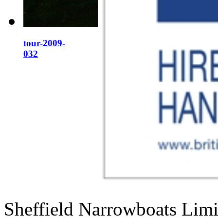
tour-2009-
032
Sheffield Narrowboats Limi