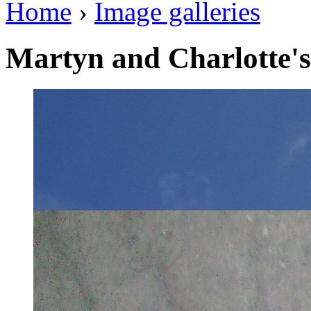
Home
›
Image galleries
Martyn and Charlotte'