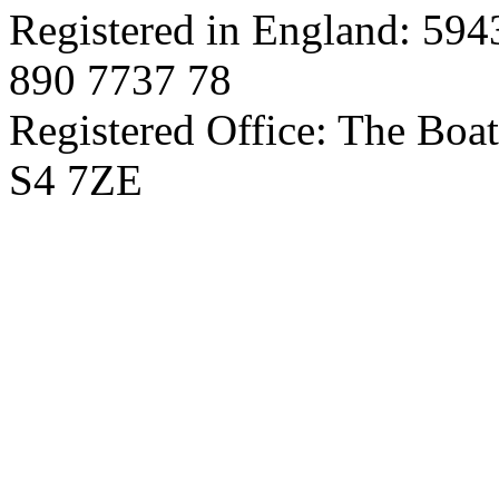
Registered in England: 594
890 7737 78
Registered Office: The Boat
S4 7ZE